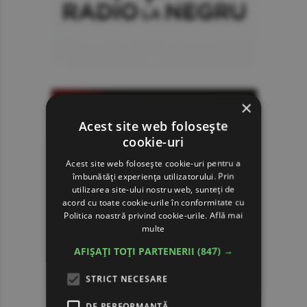
×
Acest site web folosește
cookie-uri
Acest site web folosește cookie-uri pentru a
îmbunătăți experiența utilizatorului. Prin
utilizarea site-ului nostru web, sunteți de
acord cu toate cookie-urile în conformitate cu
Politica noastră privind cookie-urile.
Află mai
multe
AFIȘAȚI TOȚI PARTENERII
(847) →
STRICT NECESARE
DE PERFORMANȚĂ