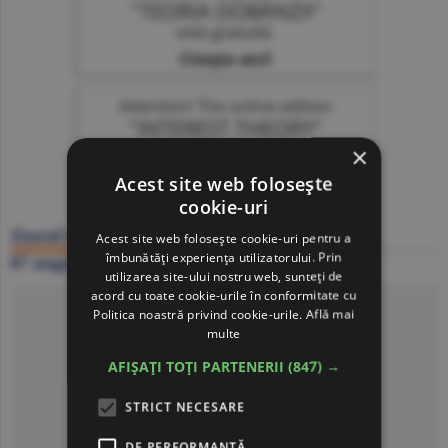
×
Acest site web folosește
cookie-uri
Ziarul BURSA
Acest site web folosește cookie-uri pentru a
îmbunătăți experiența utilizatorului. Prin
07 august
utilizarea site-ului nostru web, sunteți de
acord cu toate cookie-urile în conformitate cu
Click să citeşti ziarul
Politica noastră privind cookie-urile.
Află mai
multe
AFIȘAȚI TOȚI PARTENERII
(847) →
STRICT NECESARE
DE PERFORMANȚĂ