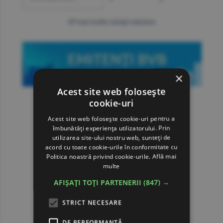
mai multe cotaţii valutare
×
Acest site web folosește
cookie-uri
Acest site web folosește cookie-uri pentru a
îmbunătăți experiența utilizatorului. Prin
utilizarea site-ului nostru web, sunteți de
acord cu toate cookie-urile în conformitate cu
Politica noastră privind cookie-urile.
Află mai
multe
AFIȘAȚI TOȚI PARTENERII
(847) →
STRICT NECESARE
DE PERFORMANȚĂ