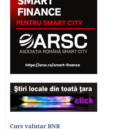
Curs valutar BNR