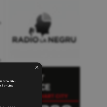
a
u
×
izarea site-
ră privind