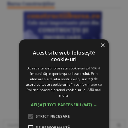
Bursa Construcţiilor
×
Acest site web folosește
cookie-uri
Acest site web folosește cookie-uri pentru a
îmbunătăți experiența utilizatorului. Prin
utilizarea site-ului nostru web, sunteți de
acord cu toate cookie-urile în conformitate cu
Politica noastră privind cookie-urile.
Află mai
multe
AFIȘAȚI TOȚI PARTENERII
(847) →
www.constructiibursa.ro
STRICT NECESARE
DE PERFORMANȚĂ