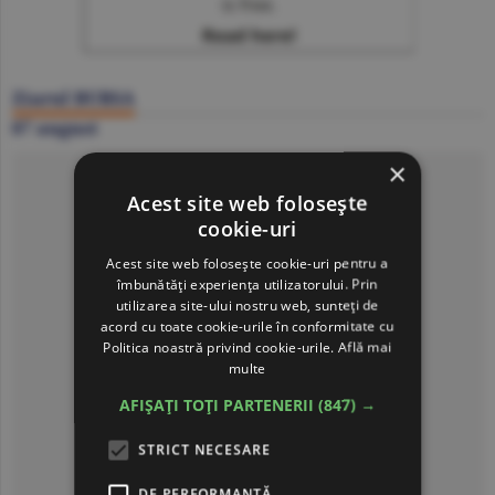
Ziarul BURSA
07 august
×
Click să citeşti ziarul
Acest site web folosește
cookie-uri
Acest site web folosește cookie-uri pentru a
îmbunătăți experiența utilizatorului. Prin
utilizarea site-ului nostru web, sunteți de
acord cu toate cookie-urile în conformitate cu
Politica noastră privind cookie-urile.
Află mai
multe
AFIȘAȚI TOȚI PARTENERII
(847) →
STRICT NECESARE
DE PERFORMANȚĂ