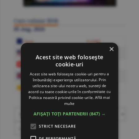
Curs valutar BNR
05 Aug. 2026
Euro
5.2489
×
Dolar SUA
4.5480
Acest site web folosește
cookie-uri
Franc elveţian
5.6210
Acest site web folosește cookie-uri pentru a
Liră sterlină
6.1244
îmbunătăți experiența utilizatorului. Prin
utilizarea site-ului nostru web, sunteți de
Gram de aur
607.9521
acord cu toate cookie-urile în conformitate cu
Politica noastră privind cookie-urile.
Află mai
convertor valutar
multe
»
AFIȘAȚI TOȚI PARTENERII
(847) →
STRICT NECESARE
=
?
DE PERFORMANȚĂ