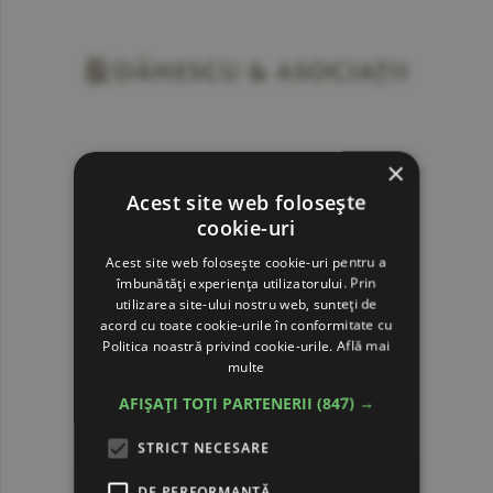
×
Acest site web folosește
cookie-uri
Acest site web folosește cookie-uri pentru a
îmbunătăți experiența utilizatorului. Prin
utilizarea site-ului nostru web, sunteți de
acord cu toate cookie-urile în conformitate cu
Politica noastră privind cookie-urile.
Află mai
multe
AFIȘAȚI TOȚI PARTENERII
(847) →
STRICT NECESARE
DE PERFORMANȚĂ