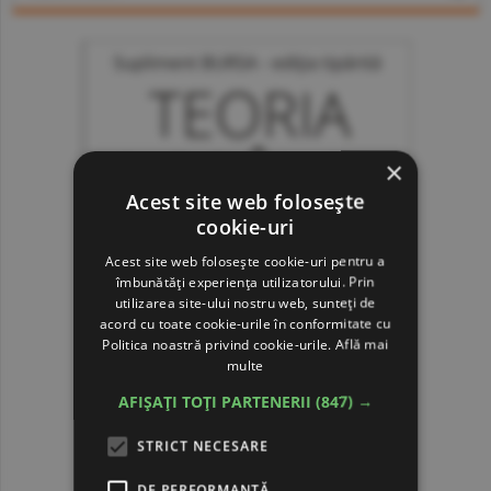
×
Acest site web folosește
cookie-uri
Acest site web folosește cookie-uri pentru a
îmbunătăți experiența utilizatorului. Prin
utilizarea site-ului nostru web, sunteți de
acord cu toate cookie-urile în conformitate cu
Politica noastră privind cookie-urile.
Află mai
multe
AFIȘAȚI TOȚI PARTENERII
(847) →
STRICT NECESARE
DE PERFORMANȚĂ