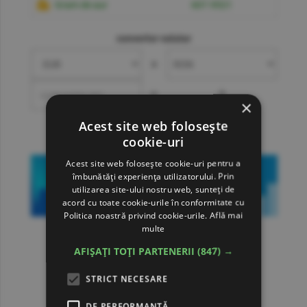
Gram de aur
607.9521
convertor valutar
»
=
?
×
Acest site web folosește
mai multe cotaţii valutare
cookie-uri
Acest site web folosește cookie-uri pentru a
îmbunătăți experiența utilizatorului. Prin
utilizarea site-ului nostru web, sunteți de
acord cu toate cookie-urile în conformitate cu
Politica noastră privind cookie-urile.
Află mai
multe
AFIȘAȚI TOȚI PARTENERII
(847) →
STRICT NECESARE
DE PERFORMANȚĂ