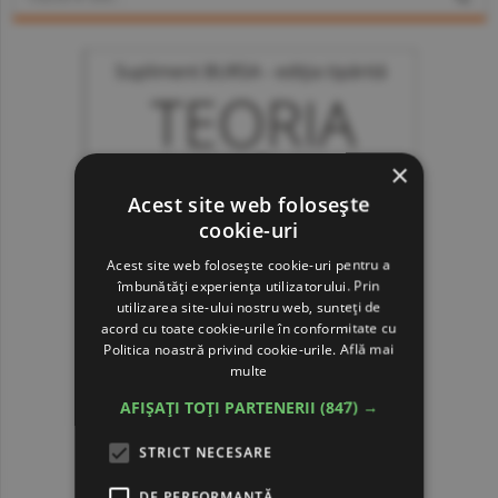
×
Acest site web folosește
cookie-uri
Acest site web folosește cookie-uri pentru a
îmbunătăți experiența utilizatorului. Prin
utilizarea site-ului nostru web, sunteți de
acord cu toate cookie-urile în conformitate cu
Politica noastră privind cookie-urile.
Află mai
multe
AFIȘAȚI TOȚI PARTENERII
(847) →
STRICT NECESARE
DE PERFORMANȚĂ