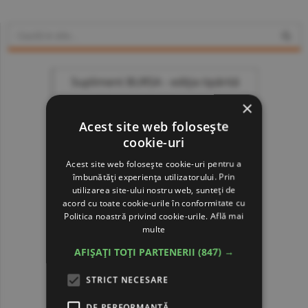
×
Acest site web folosește
cookie-uri
Acest site web folosește cookie-uri pentru a
îmbunătăți experiența utilizatorului. Prin
utilizarea site-ului nostru web, sunteți de
acord cu toate cookie-urile în conformitate cu
Politica noastră privind cookie-urile.
Află mai
multe
AFIȘAȚI TOȚI PARTENERII
(847) →
STRICT NECESARE
DE PERFORMANȚĂ