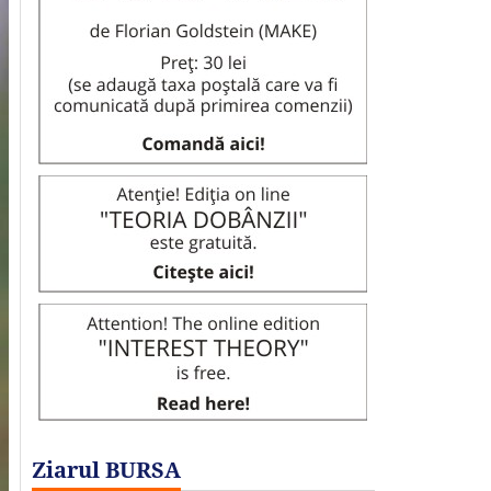
Ziarul BURSA