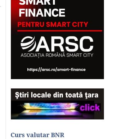
Curs valutar BNR