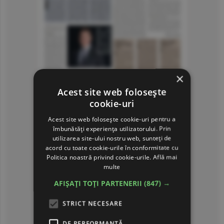
×
Acest site web folosește
cookie-uri
Acest site web folosește cookie-uri pentru a
îmbunătăți experiența utilizatorului. Prin
utilizarea site-ului nostru web, sunteți de
acord cu toate cookie-urile în conformitate cu
Politica noastră privind cookie-urile.
Află mai
multe
AFIȘAȚI TOȚI PARTENERII
(847) →
STRICT NECESARE
Consultă arhiva ziarului
DE PERFORMANȚĂ