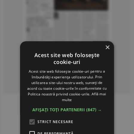
×
Acest site web folosește
cookie-uri
Acest site web folosește cookie-uri pentru a
îmbunătăți experiența utilizatorului. Prin
Consultă arhiva ziarului
utilizarea site-ului nostru web, sunteți de
acord cu toate cookie-urile în conformitate cu
Politica noastră privind cookie-urile.
Află mai
multe
AFIȘAȚI TOȚI PARTENERII
(847) →
STRICT NECESARE
DE PERFORMANȚĂ