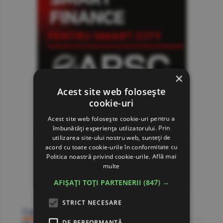
×
Acest site web folosește
cookie-uri
Acest site web folosește cookie-uri pentru a
îmbunătăți experiența utilizatorului. Prin
utilizarea site-ului nostru web, sunteți de
acord cu toate cookie-urile în conformitate cu
Politica noastră privind cookie-urile.
Află mai
multe
AFIȘAȚI TOȚI PARTENERII
(847) →
STRICT NECESARE
Curs valutar BNR
DE PERFORMANȚĂ