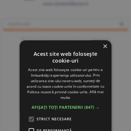
www.constructiibursa.ro
×
Acest site web folosește
cookie-uri
Acest site web folosește cookie-uri pentru a
îmbunătăți experiența utilizatorului. Prin
utilizarea site-ului nostru web, sunteți de
acord cu toate cookie-urile în conformitate cu
Politica noastră privind cookie-urile.
Află mai
multe
AFIȘAȚI TOȚI PARTENERII
(847) →
STRICT NECESARE
DE PERFORMANȚĂ