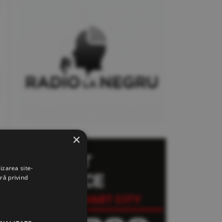
×
izarea site-
ră privind