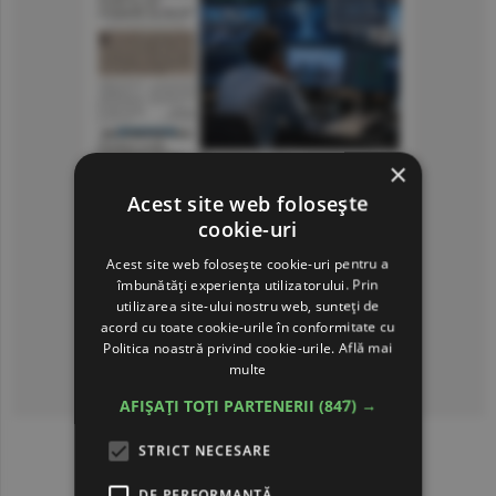
×
Acest site web folosește
cookie-uri
Acest site web folosește cookie-uri pentru a
îmbunătăți experiența utilizatorului. Prin
utilizarea site-ului nostru web, sunteți de
acord cu toate cookie-urile în conformitate cu
Politica noastră privind cookie-urile.
Află mai
multe
Consultă arhiva ziarului
AFIȘAȚI TOȚI PARTENERII
(847) →
STRICT NECESARE
DE PERFORMANȚĂ