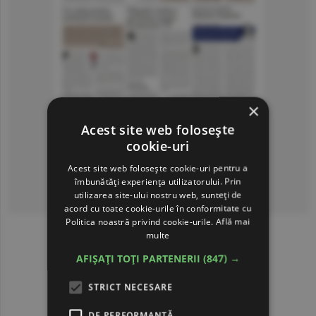
×
Acest site web folosește
cookie-uri
Acest site web folosește cookie-uri pentru a
îmbunătăți experiența utilizatorului. Prin
Consultă arhiva ziarului
utilizarea site-ului nostru web, sunteți de
acord cu toate cookie-urile în conformitate cu
Politica noastră privind cookie-urile.
Află mai
multe
AFIȘAȚI TOȚI PARTENERII
(847) →
STRICT NECESARE
DE PERFORMANȚĂ