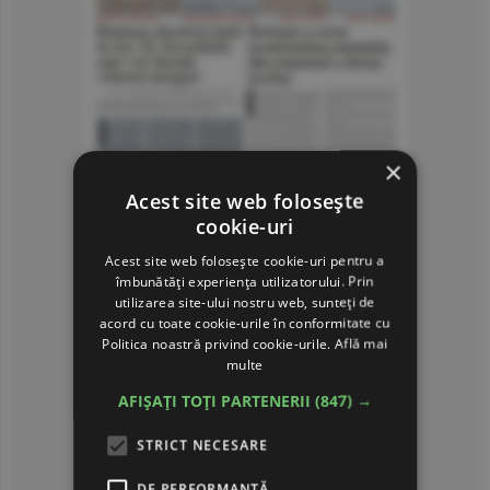
×
Acest site web folosește
cookie-uri
Acest site web folosește cookie-uri pentru a
îmbunătăți experiența utilizatorului. Prin
utilizarea site-ului nostru web, sunteți de
acord cu toate cookie-urile în conformitate cu
Politica noastră privind cookie-urile.
Află mai
multe
AFIȘAȚI TOȚI PARTENERII
(847) →
STRICT NECESARE
DE PERFORMANȚĂ