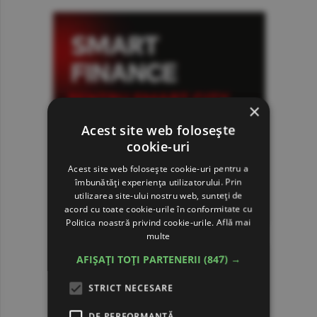
×
Acest site web folosește
cookie-uri
Acest site web folosește cookie-uri pentru a
îmbunătăți experiența utilizatorului. Prin
utilizarea site-ului nostru web, sunteți de
acord cu toate cookie-urile în conformitate cu
Politica noastră privind cookie-urile.
Află mai
multe
AFIȘAȚI TOȚI PARTENERII
(847) →
STRICT NECESARE
DE PERFORMANȚĂ