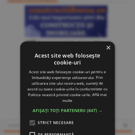
×
Acest site web folosește
cookie-uri
Acest site web folosește cookie-uri pentru a
îmbunătăți experiența utilizatorului. Prin
utilizarea site-ului nostru web, sunteți de
acord cu toate cookie-urile în conformitate cu
Politica noastră privind cookie-urile.
Află mai
multe
www.constructiibursa.ro
AFIȘAȚI TOȚI PARTENERII
(847) →
STRICT NECESARE
DE PERFORMANȚĂ