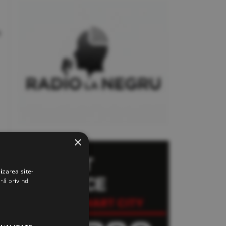
e
×
izarea site-
ră privind