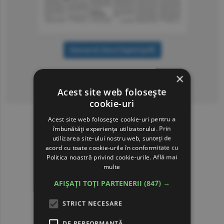
×
Consultă arhiva ziarului
Acest site web folosește
cookie-uri
Acest site web folosește cookie-uri pentru a
îmbunătăți experiența utilizatorului. Prin
utilizarea site-ului nostru web, sunteți de
acord cu toate cookie-urile în conformitate cu
Politica noastră privind cookie-urile.
Află mai
multe
AFIȘAȚI TOȚI PARTENERII
(847) →
STRICT NECESARE
DE PERFORMANȚĂ