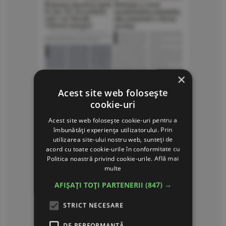
×
Acest site web folosește
cookie-uri
Acest site web folosește cookie-uri pentru a
îmbunătăți experiența utilizatorului. Prin
utilizarea site-ului nostru web, sunteți de
acord cu toate cookie-urile în conformitate cu
Politica noastră privind cookie-urile.
Află mai
multe
AFIȘAȚI TOȚI PARTENERII
(847) →
STRICT NECESARE
DE PERFORMANȚĂ