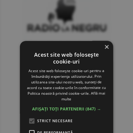
×
Acest site web folosește
cookie-uri
Acest site web folosește cookie-uri pentru a
îmbunătăți experiența utilizatorului. Prin
utilizarea site-ului nostru web, sunteți de
acord cu toate cookie-urile în conformitate cu
Politica noastră privind cookie-urile.
Află mai
multe
AFIȘAȚI TOȚI PARTENERII
(847) →
STRICT NECESARE
DE PERFORMANȚĂ