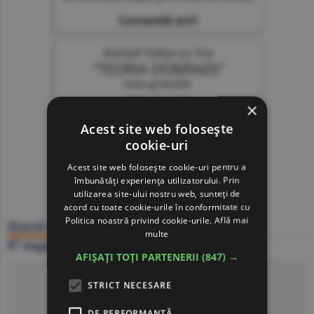
×
Acest site web folosește
cookie-uri
Acest site web folosește cookie-uri pentru a
îmbunătăți experiența utilizatorului. Prin
utilizarea site-ului nostru web, sunteți de
acord cu toate cookie-urile în conformitate cu
Politica noastră privind cookie-urile.
Află mai
Ziarul BURSA
multe
07 august
AFIȘAȚI TOȚI PARTENERII
(847) →
Click să citeşti ziarul
STRICT NECESARE
DE PERFORMANȚĂ