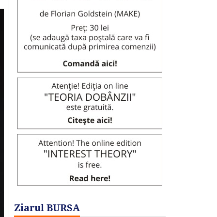
Ziarul BURSA