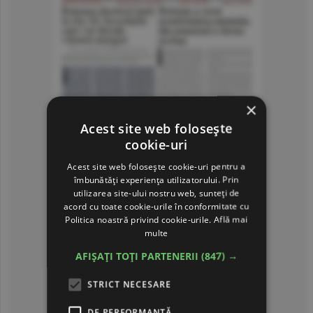
×
Acest site web folosește
cookie-uri
Acest site web folosește cookie-uri pentru a
îmbunătăți experiența utilizatorului. Prin
utilizarea site-ului nostru web, sunteți de
acord cu toate cookie-urile în conformitate cu
Politica noastră privind cookie-urile.
Află mai
multe
AFIȘAȚI TOȚI PARTENERII
(847) →
STRICT NECESARE
DE PERFORMANȚĂ