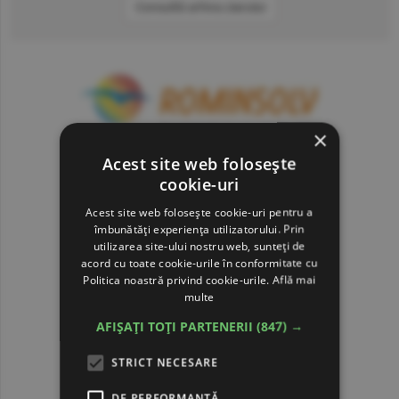
Consultă arhiva ziarului
×
Acest site web folosește
cookie-uri
Acest site web folosește cookie-uri pentru a
îmbunătăți experiența utilizatorului. Prin
utilizarea site-ului nostru web, sunteți de
acord cu toate cookie-urile în conformitate cu
Politica noastră privind cookie-urile.
Află mai
multe
AFIȘAȚI TOȚI PARTENERII
(847) →
STRICT NECESARE
DE PERFORMANȚĂ