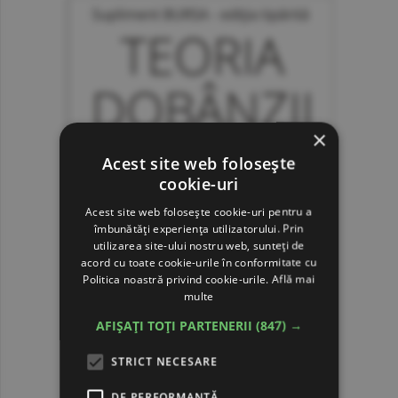
×
Acest site web folosește
cookie-uri
Acest site web folosește cookie-uri pentru a
îmbunătăți experiența utilizatorului. Prin
utilizarea site-ului nostru web, sunteți de
acord cu toate cookie-urile în conformitate cu
Politica noastră privind cookie-urile.
Află mai
multe
AFIȘAȚI TOȚI PARTENERII
(847) →
STRICT NECESARE
DE PERFORMANȚĂ