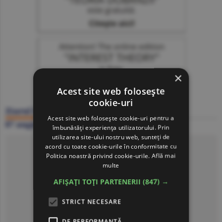
×
Acest site web folosește
cookie-uri
Ziarul BURSA
Acest site web folosește cookie-uri pentru a
07 august
îmbunătăți experiența utilizatorului. Prin
utilizarea site-ului nostru web, sunteți de
Click să citeşti ziarul
acord cu toate cookie-urile în conformitate cu
Politica noastră privind cookie-urile.
Află mai
multe
AFIȘAȚI TOȚI PARTENERII
(847) →
STRICT NECESARE
DE PERFORMANȚĂ