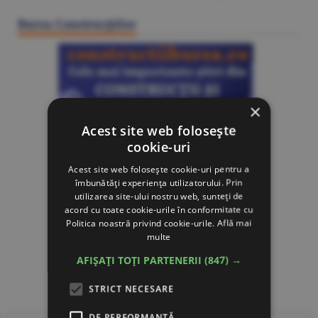
Bursa Construcţiilor
×
Acest site web folosește
cookie-uri
Acest site web folosește cookie-uri pentru a
îmbunătăți experiența utilizatorului. Prin
utilizarea site-ului nostru web, sunteți de
acord cu toate cookie-urile în conformitate cu
Politica noastră privind cookie-urile.
Află mai
multe
AFIȘAȚI TOȚI PARTENERII
(847) →
www.constructiibursa.ro
STRICT NECESARE
DE PERFORMANȚĂ