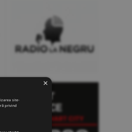
×
izarea site-
ră privind