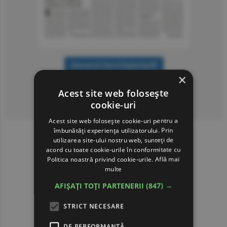
×
Acest site web folosește
Consultă arhiva ziarului
cookie-uri
Acest site web folosește cookie-uri pentru a
îmbunătăți experiența utilizatorului. Prin
utilizarea site-ului nostru web, sunteți de
acord cu toate cookie-urile în conformitate cu
Politica noastră privind cookie-urile.
Află mai
multe
AFIȘAȚI TOȚI PARTENERII
(847) →
STRICT NECESARE
DE PERFORMANȚĂ