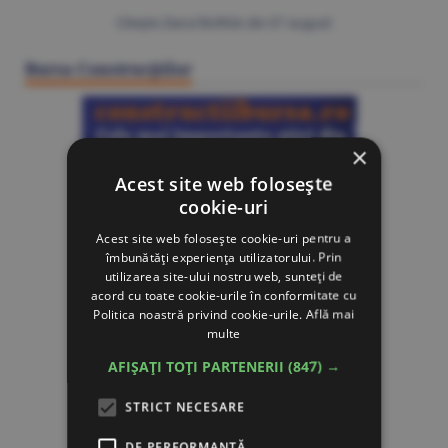
Citeşte Ziarul BURSA din
07 august
Bursa Construcţiilor
×
Acest site web folosește
cookie-uri
Acest site web folosește cookie-uri pentru a
îmbunătăți experiența utilizatorului. Prin
utilizarea site-ului nostru web, sunteți de
acord cu toate cookie-urile în conformitate cu
Politica noastră privind cookie-urile.
Află mai
multe
AFIȘAȚI TOȚI PARTENERII
(847) →
STRICT NECESARE
www.constructiibursa.ro
DE PERFORMANȚĂ