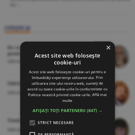
lor ...
CITEŞTE ŞI
×
De ce nu sunt soluţii
pentru România?
Acest site web folosește
Editorial
/Cornel Codiţă -
5 august
cookie-uri
Acest site web folosește cookie-uri pentru a
îmbunătăți experiența utilizatorului. Prin
Fabrica de vinovaţi
utilizarea site-ului nostru web, sunteți de
acord cu toate cookie-urile în conformitate cu
Editorial
/Cristian Pîrvulescu -
4 august
Politica noastră privind cookie-urile.
Află mai
multe
AFIȘAȚI TOȚI PARTENERII
(847) →
Totul pe gratis
STRICT NECESARE
Editorial
/Cătălin Avramescu -
4 august
DE PERFORMANȚĂ