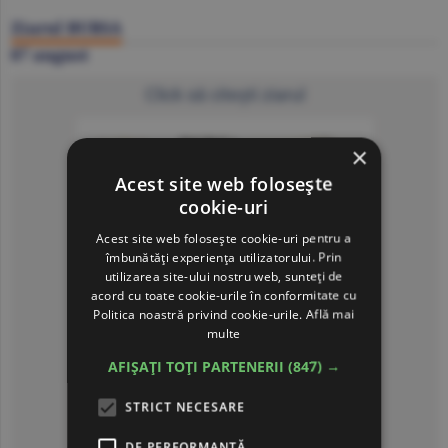
Ziarul BURSA
07 august
Click să citeşti ziarul
×
Acest site web folosește
cookie-uri
Acest site web folosește cookie-uri pentru a
îmbunătăți experiența utilizatorului. Prin
utilizarea site-ului nostru web, sunteți de
acord cu toate cookie-urile în conformitate cu
Politica noastră privind cookie-urile.
Află mai
multe
AFIȘAȚI TOȚI PARTENERII
(847) →
STRICT NECESARE
DE PERFORMANȚĂ