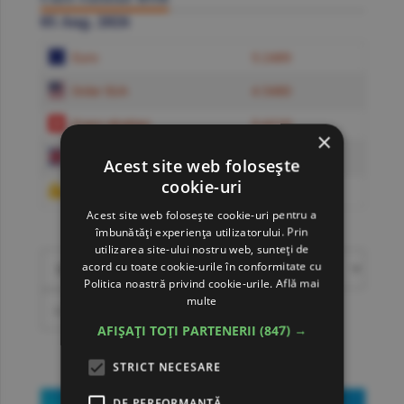
05 Aug. 2026
Euro
5.2489
Dolar SUA
4.5480
Franc elveţian
5.6210
×
Liră sterlină
6.1244
Acest site web folosește
cookie-uri
Gram de aur
607.9521
Acest site web folosește cookie-uri pentru a
îmbunătăți experiența utilizatorului. Prin
convertor valutar
utilizarea site-ului nostru web, sunteți de
»
acord cu toate cookie-urile în conformitate cu
Politica noastră privind cookie-urile.
Află mai
multe
=
?
AFIȘAȚI TOȚI PARTENERII
(847) →
mai multe cotaţii valutare
STRICT NECESARE
DE PERFORMANȚĂ