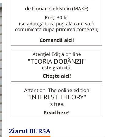
Ziarul BURSA