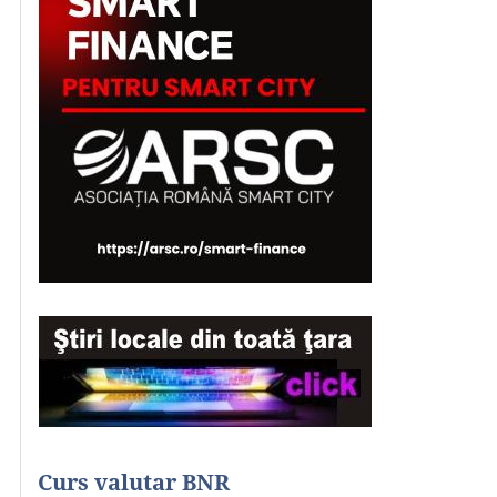
Curs valutar BNR