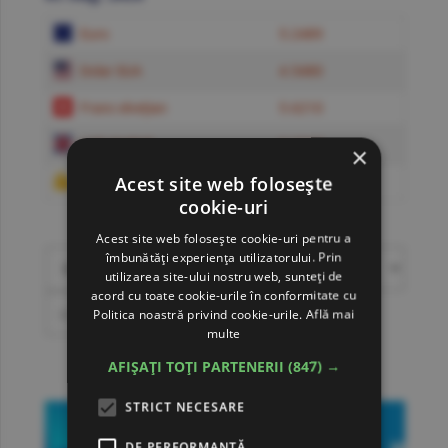
Euro
5.2489
Dolar SUA
4.5480
Franc elveţian
5.6210
Liră sterlină
6.1244
×
Acest site web folosește
Gram de aur
607.9521
cookie-uri
convertor valutar
Acest site web folosește cookie-uri pentru a
îmbunătăți experiența utilizatorului. Prin
»
utilizarea site-ului nostru web, sunteți de
acord cu toate cookie-urile în conformitate cu
=
?
Politica noastră privind cookie-urile.
Află mai
multe
mai multe cotaţii valutare
AFIȘAȚI TOȚI PARTENERII
(847) →
STRICT NECESARE
DE PERFORMANȚĂ