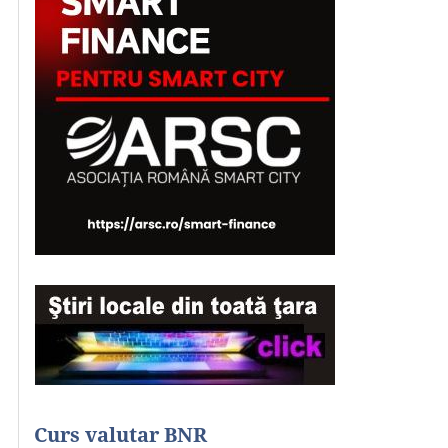
Curs valutar BNR