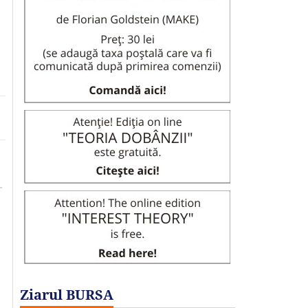
Ziarul BURSA