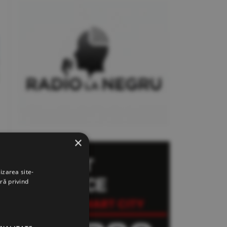
×
izarea site-
ră privind