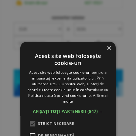
Gram de aur
607.9521
convertor valutar
»
=
?
×
Acest site web folosește
mai multe cotaţii valutare
cookie-uri
Acest site web folosește cookie-uri pentru a
îmbunătăți experiența utilizatorului. Prin
utilizarea site-ului nostru web, sunteți de
acord cu toate cookie-urile în conformitate cu
Politica noastră privind cookie-urile.
Află mai
multe
AFIȘAȚI TOȚI PARTENERII
(847) →
STRICT NECESARE
DE PERFORMANȚĂ