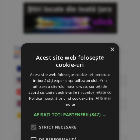
×
Curs valutar BNR
05 Aug. 2026
Acest site web folosește
cookie-uri
Euro
5.2489
Acest site web folosește cookie-uri pentru a
îmbunătăți experiența utilizatorului. Prin
Dolar SUA
4.5480
utilizarea site-ului nostru web, sunteți de
acord cu toate cookie-urile în conformitate cu
Franc elveţian
5.6210
Politica noastră privind cookie-urile.
Află mai
Liră sterlină
6.1244
multe
AFIȘAȚI TOȚI PARTENERII
(847) →
Gram de aur
607.9521
STRICT NECESARE
convertor valutar
DE PERFORMANȚĂ