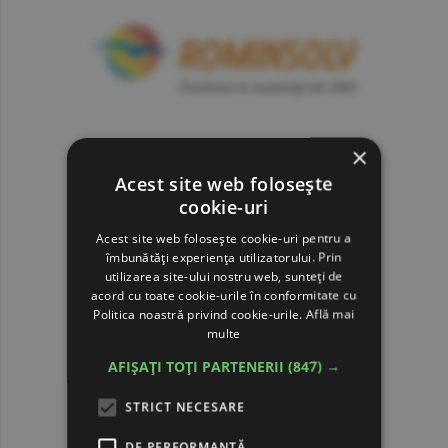
×
Acest site web folosește
cookie-uri
Acest site web folosește cookie-uri pentru a
îmbunătăți experiența utilizatorului. Prin
utilizarea site-ului nostru web, sunteți de
acord cu toate cookie-urile în conformitate cu
Politica noastră privind cookie-urile.
Află mai
multe
AFIȘAȚI TOȚI PARTENERII
(847) →
STRICT NECESARE
DE PERFORMANȚĂ