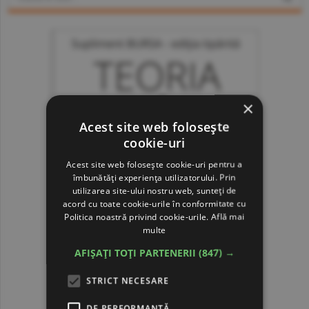
×
Acest site web folosește
cookie-uri
Acest site web folosește cookie-uri pentru a
îmbunătăți experiența utilizatorului. Prin
utilizarea site-ului nostru web, sunteți de
acord cu toate cookie-urile în conformitate cu
Politica noastră privind cookie-urile.
Află mai
multe
AFIȘAȚI TOȚI PARTENERII
(847) →
STRICT NECESARE
DE PERFORMANȚĂ