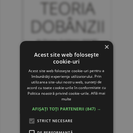
×
Acest site web folosește
cookie-uri
Acest site web folosește cookie-uri pentru a
îmbunătăți experiența utilizatorului. Prin
utilizarea site-ului nostru web, sunteți de
acord cu toate cookie-urile în conformitate cu
Politica noastră privind cookie-urile.
Află mai
multe
AFIȘAȚI TOȚI PARTENERII
(847) →
STRICT NECESARE
DE PERFORMANȚĂ